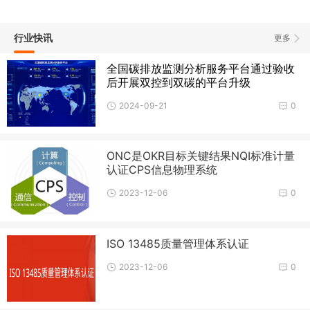
行业快讯
更多
全国碳排放监测分析服务平台通过验收
后开展双控到双碳的平台升级
2024-09-21
0
ONC是OKR目标关键结果NQI标准计量
认证CPS信息物理系统
2023-12-06
0
ISO 13485质量管理体系认证
2023-12-06
0